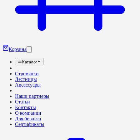
Корзина
Каталог
Стремянки
Лестницы
Аксессуары
Наши партнеры
Статьи
Контакты
О компании
Для бизнеса
Сертификаты