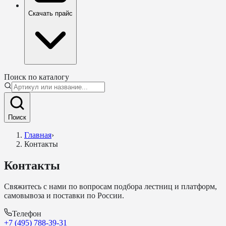
Скачать прайс
Поиск по каталогу
Поиск
Главная
›
Контакты
Контакты
Свяжитесь с нами по вопросам подбора лестниц и платформ,
самовывоза и поставки по России.
Телефон
+7 (495) 788-39-31