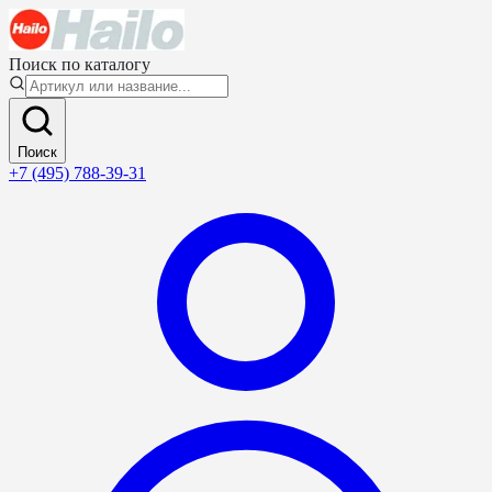
Поиск по каталогу
Поиск
+7 (495) 788-39-31