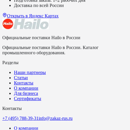
Подготовка заказа: 1–2 рабочих дня
Доставка по всей России
Открыть в Яндекс Картах
Официальные поставки Hailo в России
Официальные поставки Hailo в России. Каталог
промышленного оборудования.
Разделы
Наши партнеры
Статьи
Контакты
О компании
Для бизнеса
Сертификаты
Контакты
+7 (495) 788-39-31
info@zakaz-rus.ru
О компании