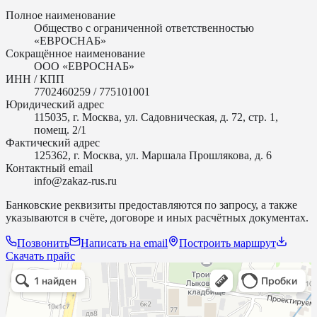
Полное наименование
Общество с ограниченной ответственностью
«ЕВРОСНАБ»
Сокращённое наименование
ООО «ЕВРОСНАБ»
ИНН / КПП
7702460259 / 775101001
Юридический адрес
115035, г. Москва, ул. Садовническая, д. 72, стр. 1,
помещ. 2/1
Фактический адрес
125362, г. Москва, ул. Маршала Прошлякова, д. 6
Контактный email
info@zakaz-rus.ru
Банковские реквизиты предоставляются по запросу, а также
указываются в счёте, договоре и иных расчётных документах.
Позвонить
Написать на email
Построить маршрут
Скачать прайс