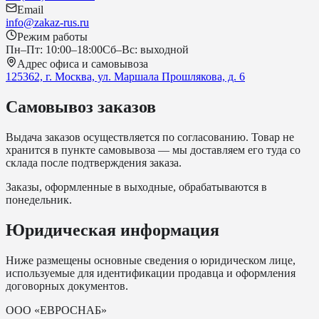
Email
info@zakaz-rus.ru
Режим работы
Пн–Пт: 10:00–18:00
Сб–Вс: выходной
Адрес офиса и самовывоза
125362, г. Москва, ул. Маршала Прошлякова, д. 6
Самовывоз заказов
Выдача заказов осуществляется по согласованию. Товар не
хранится в пункте самовывоза — мы доставляем его туда со
склада после подтверждения заказа.
Заказы, оформленные в выходные, обрабатываются в
понедельник.
Юридическая информация
Ниже размещены основные сведения о юридическом лице,
используемые для идентификации продавца и оформления
договорных документов.
ООО «ЕВРОСНАБ»