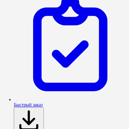
Быстрый заказ