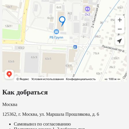
Как добраться
Москва
125362, г. Москва, ул. Маршала Прошлякова, д. 6
Самовывоз по согласованию