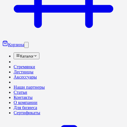
Корзина
Каталог
Стремянки
Лестницы
Аксессуары
Наши партнеры
Статьи
Контакты
О компании
Для бизнеса
Сертификаты