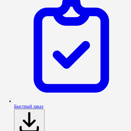
Быстрый заказ