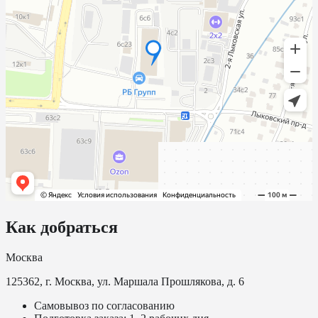
Как добраться
Москва
125362, г. Москва, ул. Маршала Прошлякова, д. 6
Самовывоз по согласованию