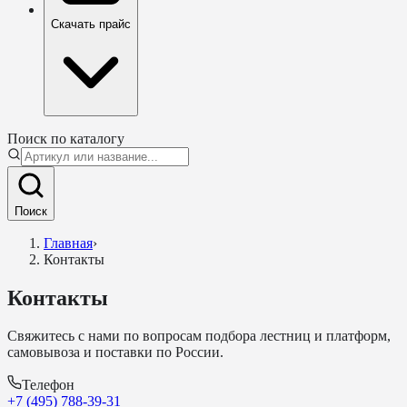
Скачать прайс
Поиск по каталогу
Поиск
Главная
›
Контакты
Контакты
Свяжитесь с нами по вопросам подбора лестниц и платформ,
самовывоза и поставки по России.
Телефон
+7 (495) 788-39-31