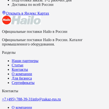
Подготовка заказа: 1–2 рабочих дня
Доставка по всей России
Открыть в Яндекс Картах
Официальные поставки Hailo в России
Официальные поставки Hailo в России. Каталог
промышленного оборудования.
Разделы
Наши партнеры
Статьи
Контакты
О компании
Для бизнеса
Сертификаты
Контакты
+7 (495) 788-39-31
info@zakaz-rus.ru
О компании