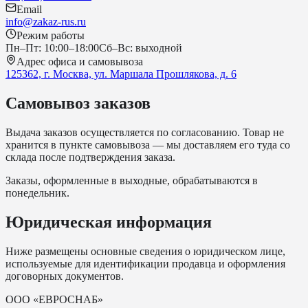
Email
info@zakaz-rus.ru
Режим работы
Пн–Пт: 10:00–18:00
Сб–Вс: выходной
Адрес офиса и самовывоза
125362, г. Москва, ул. Маршала Прошлякова, д. 6
Самовывоз заказов
Выдача заказов осуществляется по согласованию. Товар не
хранится в пункте самовывоза — мы доставляем его туда со
склада после подтверждения заказа.
Заказы, оформленные в выходные, обрабатываются в
понедельник.
Юридическая информация
Ниже размещены основные сведения о юридическом лице,
используемые для идентификации продавца и оформления
договорных документов.
ООО «ЕВРОСНАБ»