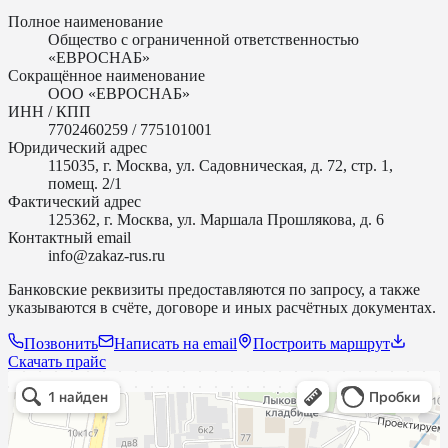
Полное наименование
Общество с ограниченной ответственностью
«ЕВРОСНАБ»
Сокращённое наименование
ООО «ЕВРОСНАБ»
ИНН / КПП
7702460259 / 775101001
Юридический адрес
115035, г. Москва, ул. Садовническая, д. 72, стр. 1,
помещ. 2/1
Фактический адрес
125362, г. Москва, ул. Маршала Прошлякова, д. 6
Контактный email
info@zakaz-rus.ru
Банковские реквизиты предоставляются по запросу, а также
указываются в счёте, договоре и иных расчётных документах.
Позвонить
Написать на email
Построить маршрут
Скачать прайс