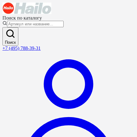
Поиск по каталогу
Поиск
+7 (495) 788-39-31