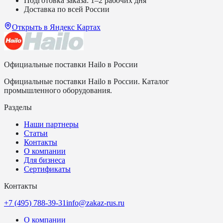
Подготовка заказа: 1–2 рабочих дня
Доставка по всей России
Открыть в Яндекс Картах
Официальные поставки Hailo в России
Официальные поставки Hailo в России. Каталог
промышленного оборудования.
Разделы
Наши партнеры
Статьи
Контакты
О компании
Для бизнеса
Сертификаты
Контакты
+7 (495) 788-39-31
info@zakaz-rus.ru
О компании