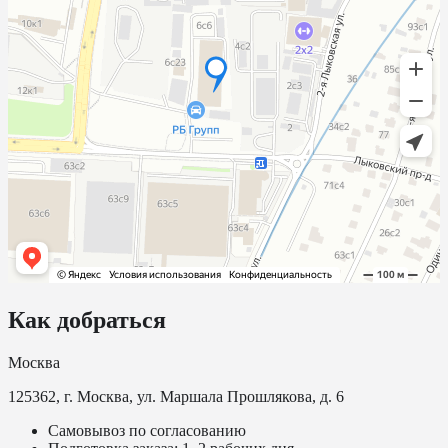
Как добраться
Москва
125362, г. Москва, ул. Маршала Прошлякова, д. 6
Самовывоз по согласованию