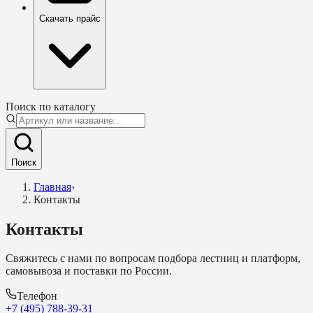
Скачать прайс
Поиск по каталогу
Поиск
Главная
›
Контакты
Контакты
Свяжитесь с нами по вопросам подбора лестниц и платформ,
самовывоза и поставки по России.
Телефон
+7 (495) 788-39-31