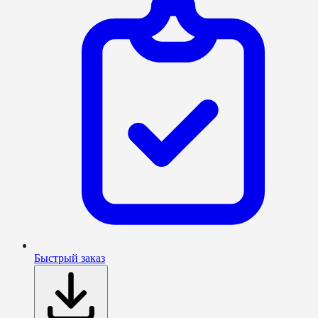
Быстрый заказ