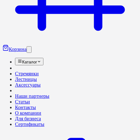
Корзина
Каталог
Стремянки
Лестницы
Аксессуары
Наши партнеры
Статьи
Контакты
О компании
Для бизнеса
Сертификаты