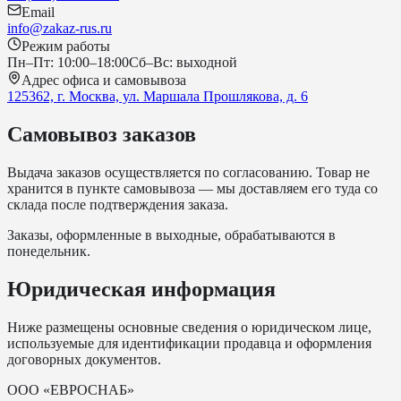
Email
info@zakaz-rus.ru
Режим работы
Пн–Пт: 10:00–18:00
Сб–Вс: выходной
Адрес офиса и самовывоза
125362, г. Москва, ул. Маршала Прошлякова, д. 6
Самовывоз заказов
Выдача заказов осуществляется по согласованию. Товар не
хранится в пункте самовывоза — мы доставляем его туда со
склада после подтверждения заказа.
Заказы, оформленные в выходные, обрабатываются в
понедельник.
Юридическая информация
Ниже размещены основные сведения о юридическом лице,
используемые для идентификации продавца и оформления
договорных документов.
ООО «ЕВРОСНАБ»