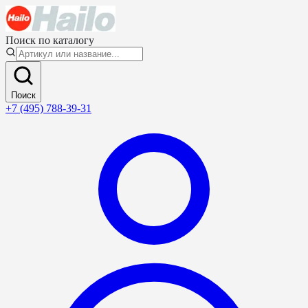
Поиск по каталогу
Поиск
+7 (495) 788-39-31