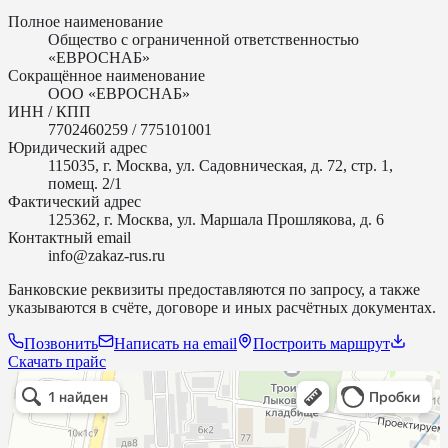
Полное наименование
Общество с ограниченной ответственностью
«ЕВРОСНАБ»
Сокращённое наименование
ООО «ЕВРОСНАБ»
ИНН / КПП
7702460259 / 775101001
Юридический адрес
115035, г. Москва, ул. Садовническая, д. 72, стр. 1,
помещ. 2/1
Фактический адрес
125362, г. Москва, ул. Маршала Прошлякова, д. 6
Контактный email
info@zakaz-rus.ru
Банковские реквизиты предоставляются по запросу, а также
указываются в счёте, договоре и иных расчётных документах.
Позвонить
Написать на email
Построить маршрут
Скачать прайс