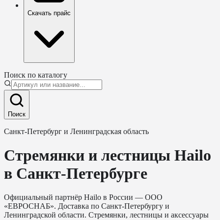
Скачать прайс
Поиск по каталогу
Поиск
Санкт-Петербург и Ленинградская область
Стремянки и лестницы Hailo
в Санкт-Петербурге
Официальный партнёр Hailo в России — ООО
«ЕВРОСНАБ». Доставка по Санкт-Петербургу и
Ленинградской области. Стремянки, лестницы и аксессуары