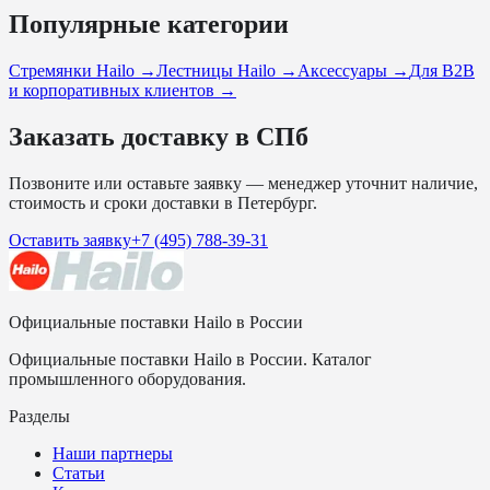
Популярные категории
Стремянки Hailo
→
Лестницы Hailo
→
Аксессуары
→
Для B2B
и корпоративных клиентов
→
Заказать доставку в СПб
Позвоните или оставьте заявку — менеджер уточнит наличие,
стоимость и сроки доставки в Петербург.
Оставить заявку
+7 (495) 788-39-31
Официальные поставки Hailo в России
Официальные поставки Hailo в России. Каталог
промышленного оборудования.
Разделы
Наши партнеры
Статьи