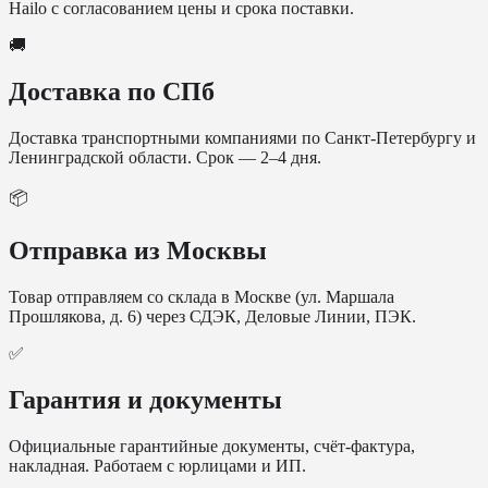
Hailo с согласованием цены и срока поставки.
🚚
Доставка по СПб
Доставка транспортными компаниями по Санкт-Петербургу и
Ленинградской области. Срок — 2–4 дня.
📦
Отправка из Москвы
Товар отправляем со склада в Москве (ул. Маршала
Прошлякова, д. 6) через СДЭК, Деловые Линии, ПЭК.
✅
Гарантия и документы
Официальные гарантийные документы, счёт-фактура,
накладная. Работаем с юрлицами и ИП.