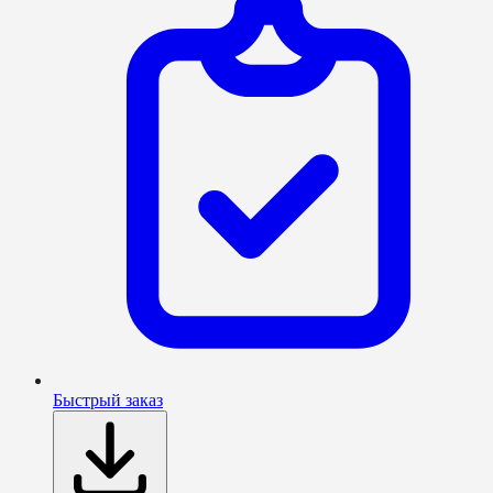
Быстрый заказ