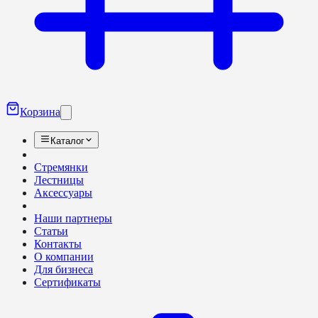
Корзина
Каталог
Стремянки
Лестницы
Аксессуары
Наши партнеры
Статьи
Контакты
О компании
Для бизнеса
Сертификаты