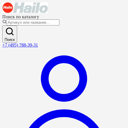
Поиск по каталогу
Поиск
+7 (495) 788-39-31